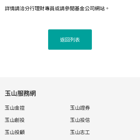
詳情請洽分行理財專員或請參閱基金公司網站。
返回列表
玉山服務網
玉山金控
玉山證券
玉山創投
玉山投信
玉山投顧
玉山志工