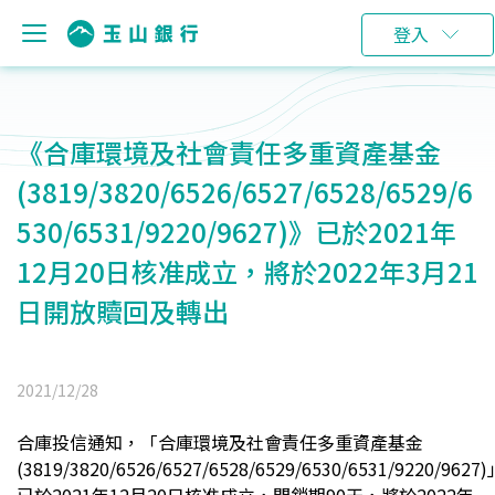
登入
《合庫環境及社會責任多重資產基金
(3819/3820/6526/6527/6528/6529/6
530/6531/9220/9627)》已於2021年
12月20日核准成立，將於2022年3月21
日開放贖回及轉出
2021/12/28
合庫投信通知，「合庫環境及社會責任多重資產基金
(3819/3820/6526/6527/6528/6529/6530/6531/9220/9627