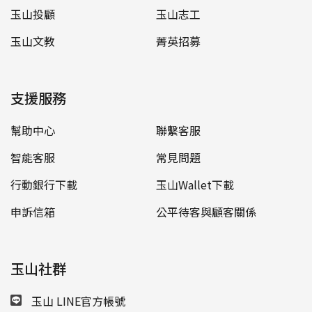
玉山投顧
玉山志工
玉山文教
菁英招募
支援服務
幫助中心
聯繫客服
智能客服
常見問題
行動銀行下載
玉山Wallet下載
申訴信箱
公平待客與顧客關係
玉山社群
玉山 LINE官方帳號