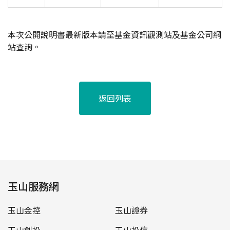
本次公開說明書最新版本請至基金資訊觀測站及基金公司網
站查詢。
返回列表
玉山服務網
玉山金控
玉山證券