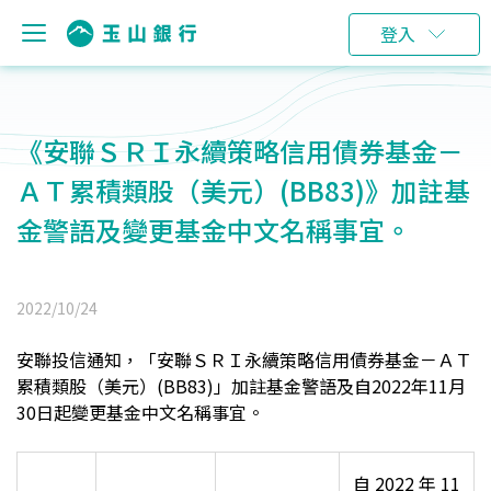
登入
《安聯ＳＲＩ永續策略信用債券基金－
ＡＴ累積類股（美元）(BB83)》加註基
金警語及變更基金中文名稱事宜。
2022/10/24
安聯投信通知，
「安聯ＳＲＩ永續策略信用債券基金－ＡＴ
累積類股（美元）(BB83)」加註基金警語及自2022年11月
30日起變更基金中文名稱事宜。
自2022年11