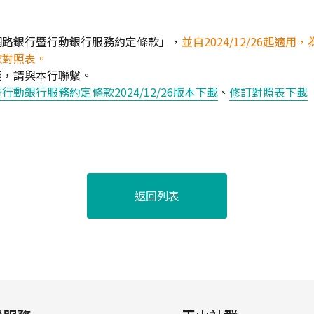
網路銀行暨行動銀行服務約定條款」，
並自2024/12/26起適
款對照表。
義，請與本行聯繫。
動銀行服務約定條款2024/12/26版本下載
、
修訂對照表下載
返回列表