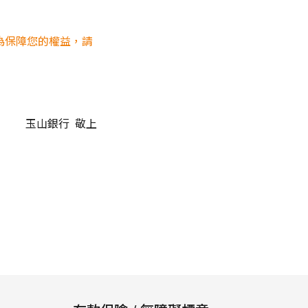
用，為保障您的權益，請
玉山銀行 敬上