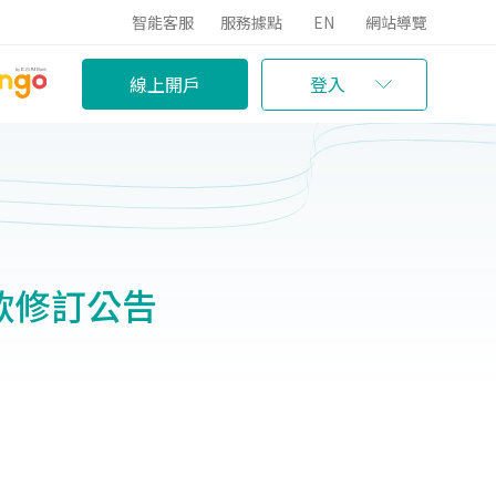
智能客服
服務據點
EN
網站導覽
線上開戶
登入
款修訂公告