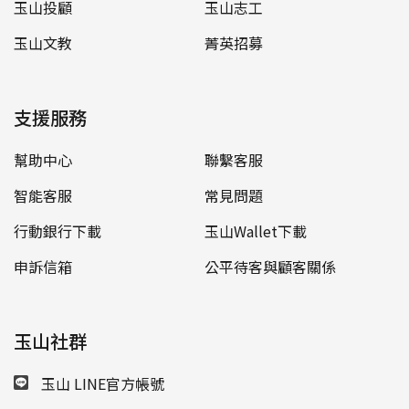
玉山投顧
玉山志工
玉山文教
菁英招募
支援服務
幫助中心
聯繫客服
智能客服
常見問題
行動銀行下載
玉山Wallet下載
申訴信箱
公平待客與顧客關係
玉山社群
玉山 LINE官方帳號