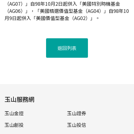
（AG07）」自98年10月2日起併入「美國特別時機基金
（AG06）」，「美國精選價值型基金（AG04）」自98年10
月9日起併入「美國價值型基金（AG02）」。
返回列表
玉山服務網
玉山金控
玉山證券
玉山創投
玉山投信