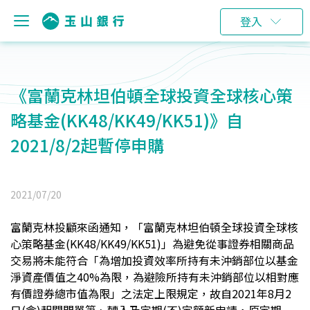
登入
《富蘭克林坦伯頓全球投資全球核心策
略基金(KK48/KK49/KK51)》自
2021/8/2起暫停申購
2021/07/20
富蘭克林投顧來函通知，「富蘭克林坦伯頓全球投資全球核
心策略基金(KK48/KK49/KK51)」為避免從事證券相關商品
交易將未能符合「為增加投資效率所持有未沖銷部位以基金
淨資產價值之40%為限，為避險所持有未沖銷部位以相對應
有價證券總市值為限」之法定上限規定，故自2021年8月2