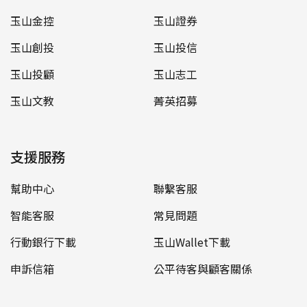
玉山金控
玉山證券
玉山創投
玉山投信
玉山投顧
玉山志工
玉山文教
菁英招募
支援服務
幫助中心
聯繫客服
智能客服
常見問題
行動銀行下載
玉山Wallet下載
申訴信箱
公平待客與顧客關係