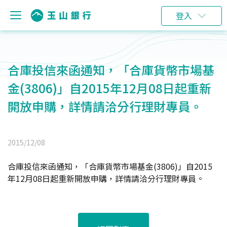
登入
合庫投信來函通知，「合庫貨幣市場基
金(3806)」自2015年12月08日起重新
開放申購，詳情請洽分行理財專員。
2015/12/08
合庫投信來函通知，「合庫貨幣市場基金(3806)」自2015
年12月08日起重新開放申購，詳情請洽分行理財專員。