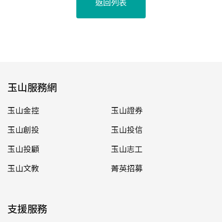
返回列表
玉山服務網
玉山金控
玉山證券
玉山創投
玉山投信
玉山投顧
玉山志工
玉山文教
菁英招募
支援服務