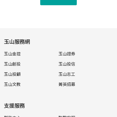
玉山服務網
玉山金控
玉山證券
玉山創投
玉山投信
玉山投顧
玉山志工
玉山文教
菁英招募
支援服務