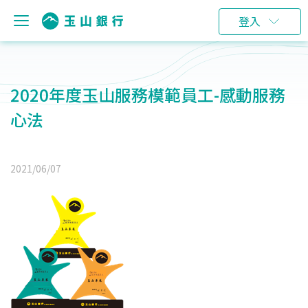
登入
2020年度玉山服務模範員工-感動服務
心法
2021/06/07