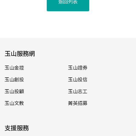
返回列表
玉山服務網
玉山金控
玉山證券
玉山創投
玉山投信
玉山投顧
玉山志工
玉山文教
菁英招募
支援服務