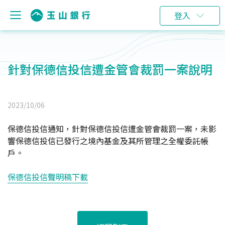
登入
針對保德信投信遭金管會裁罰一案說明
2023/10/06
保德信投信通知，針對保德信投信遭金管會裁罰一案，未影
響保德信投信已發行之境內基金及其所管理之全權委託帳
戶。
保德信投信聲明稿下載