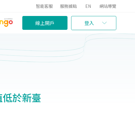
智能客服
服務據點
EN
網站導覽
線上開戶
登入
產價值低於新臺