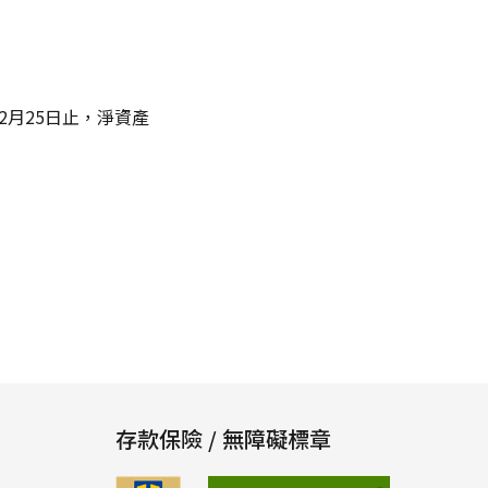
年02月25日止，淨資產
存款保險 / 無障礙標章