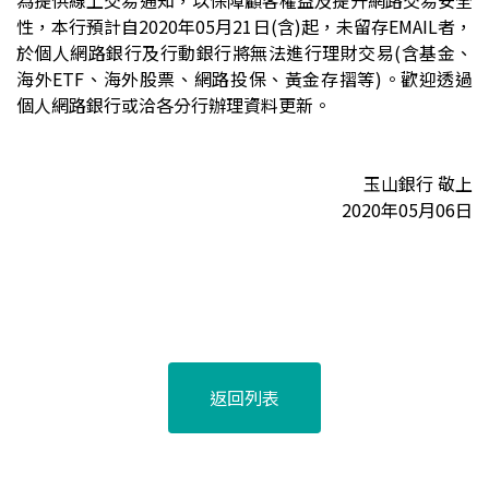
為
提供線上交易通知，以保障顧客權益及提升網路交易安全
性，本行預計自2020年05月21日(含)起，未留存EMAIL者，
於個人網路銀行及行動銀行將無法進行理財交易(含基金、
海外ETF、海外股票、網路投保、黃金存摺等)。歡迎透過
個人網路銀行或洽各分行辦理資料更新。
玉山銀行 敬上
2020
年05月06日
返回列表