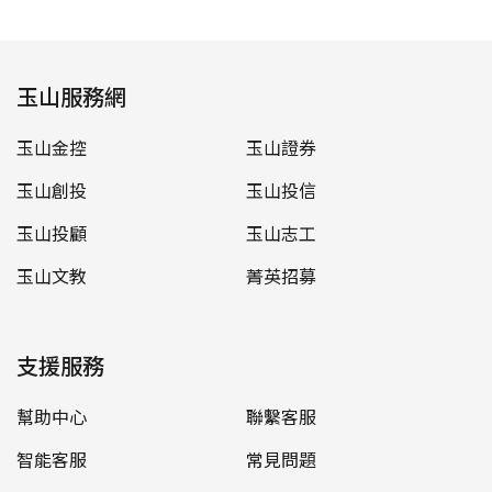
玉山服務網
玉山金控
玉山證券
玉山創投
玉山投信
玉山投顧
玉山志工
玉山文教
菁英招募
支援服務
幫助中心
聯繫客服
智能客服
常見問題