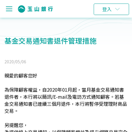
登入
基金交易通知書退件管理措施
2020/05/06
親愛的顧客您好
為保障顧客權益，自2020年01月起，當月基金交易通知書
退件者，本行將以簡訊/E-mail及電訪方式通知顧客。若基
金交易通知書已連續三個月退件，本行將暫停受理理財商品
交易。
另提醒您，