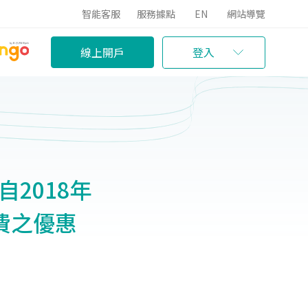
智能客服
服務據點
EN
網站導覽
線上開戶
登入
自2018年
換費之優惠