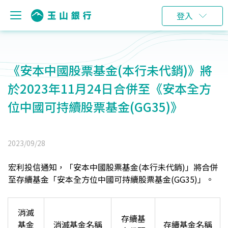
登入
《安本中國股票基金(本行未代銷)》將
於2023年11月24日合併至《安本全方
位中國可持續股票基金(GG35)》
2023/09/28
宏利投信通知，「安本中國股票基金(本行未代銷)」將合併
至存續基金「安本全方位中國可持續股票基金(GG35)」。
消滅
存續基
基金
消滅基金名稱
存續基金名稱