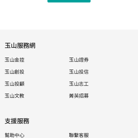
玉山服務網
玉山金控
玉山證券
玉山創投
玉山投信
玉山投顧
玉山志工
玉山文教
菁英招募
支援服務
幫助中心
聯繫客服