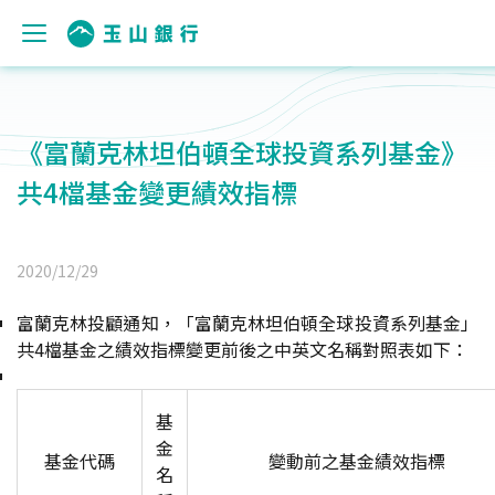
《富蘭克林坦伯頓全球投資系列基金》
共4檔基金變更績效指標
2020/12/29
富蘭克林投顧通知，「富蘭克林坦伯頓全球投資系列基金」
共4檔基金之績效指標變更前後之中英文名稱對照表如下：
基
金
基金代碼
變動前之基金績效指標
名