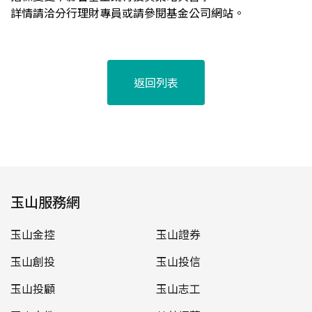
詳情請洽分行理財專員或請參閱基金公司網站。
返回列表
玉山服務網
玉山金控
玉山證券
玉山創投
玉山投信
玉山投顧
玉山志工