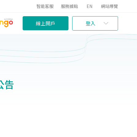
智能客服
服務據點
EN
網站導覽
線上開戶
登入
公告