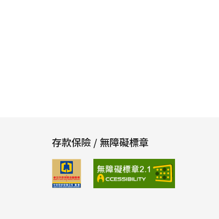
存款保險 / 無障礙標章