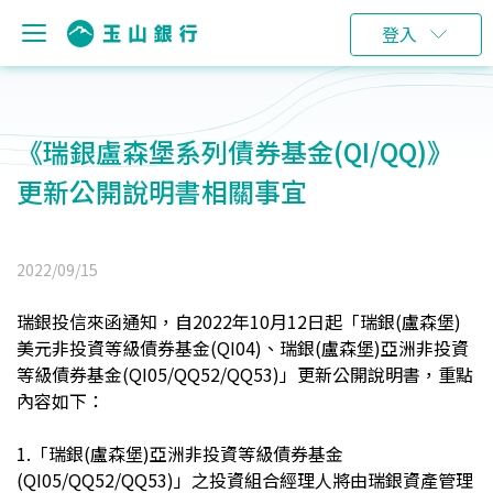
登入
《瑞銀盧森堡系列債券基金(QI/QQ)》
更新公開說明書相關事宜
2022/09/15
瑞銀投信來函通知，自2022年10月12日起「瑞銀(盧森堡)
美元非投資等級債券基金(QI04)、瑞銀(盧森堡)亞洲非投資
等級債券基金(QI05/QQ52/QQ53)」更新公開說明書，重點
內容如下：
1.
「瑞銀(盧森堡)亞洲非投資等級債券基金
(QI05/QQ52/QQ53)」之投資組合經理人將由瑞銀資產管理