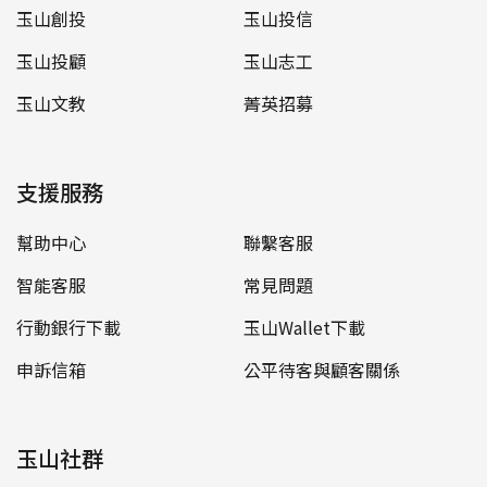
玉山創投
玉山投信
玉山投顧
玉山志工
玉山文教
菁英招募
支援服務
幫助中心
聯繫客服
智能客服
常見問題
行動銀行下載
玉山Wallet下載
申訴信箱
公平待客與顧客關係
玉山社群