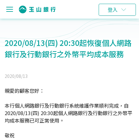
登入
2020/08/13(四) 20:30起恢復個人網路
銀行及行動銀行之外幣平均成本服務
2020/08/13
親愛的顧客您好：
本行個人網路銀行及行動銀行系統維護作業順利完成，自
2020/08/13(四) 20:30起個人網路銀行及行動銀行之外幣平
均成本服務已可正常使用。
敬祝