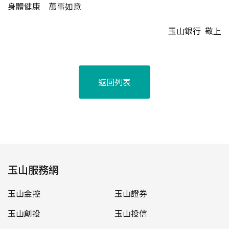
身體健康 萬事如意
玉山銀行 敬上
返回列表
玉山服務網
玉山金控
玉山證券
玉山創投
玉山投信