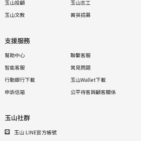
玉山投顧
玉山志工
玉山文教
菁英招募
支援服務
幫助中心
聯繫客服
智能客服
常見問題
行動銀行下載
玉山Wallet下載
申訴信箱
公平待客與顧客關係
玉山社群
玉山 LINE官方帳號