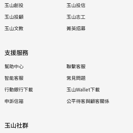
玉山創投
玉山投信
玉山投顧
玉山志工
玉山文教
菁英招募
支援服務
幫助中心
聯繫客服
智能客服
常見問題
行動銀行下載
玉山Wallet下載
申訴信箱
公平待客與顧客關係
玉山社群