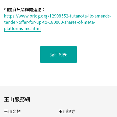
相關資訊請詳閱連結
：
https://www.prlog.org/12908552-tutanota-llc-amends-
tender-offer-for-up-to-180000-shares-of-meta-
platforms-inc.html
返回列表
玉山服務網
玉山金控
玉山證券