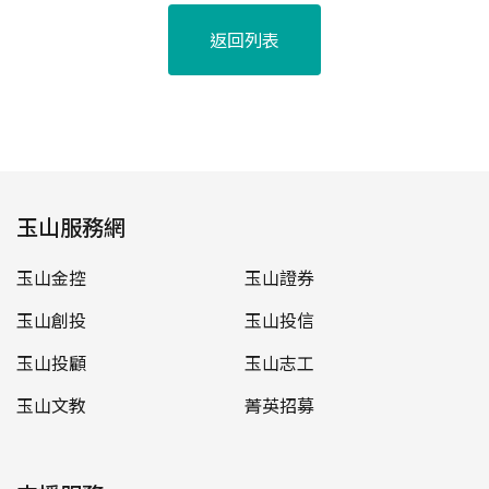
返回列表
玉山服務網
玉山金控
玉山證券
玉山創投
玉山投信
玉山投顧
玉山志工
玉山文教
菁英招募