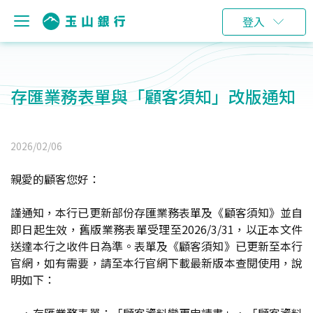
登入
存匯業務表單與「顧客須知」改版通知
2026/02/06
親愛的顧客您好：
謹通知，本行已更新部份存匯業務表單及《顧客須知》並自
即日起生效，舊版業務表單受理至2026/3/31，以正本文件
送達本行之收件日為準。表單及《顧客須知》已更新至本行
官網，如有需要，請至本行官網下載最新版本查閱使用，說
明如下：