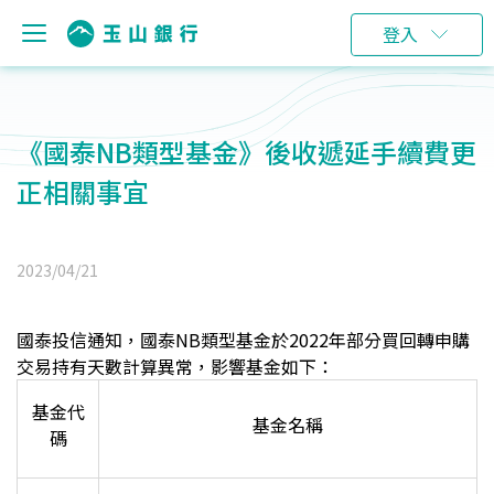
登入
《國泰NB類型基金》後收遞延手續費更
正相關事宜
2023/04/21
國泰投信通知，國泰NB類型基金於2022年
部分買回轉申購
交易持有天數計算異常
，影響基金如下：
基金代
基金名稱
碼