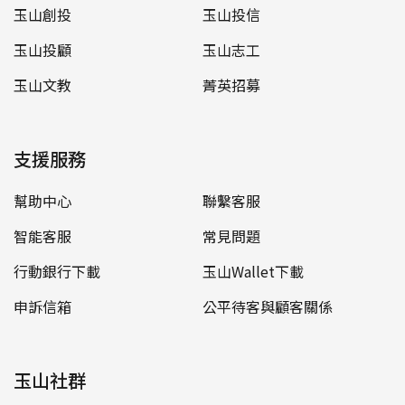
玉山創投
玉山投信
玉山投顧
玉山志工
玉山文教
菁英招募
支援服務
幫助中心
聯繫客服
智能客服
常見問題
行動銀行下載
玉山Wallet下載
申訴信箱
公平待客與顧客關係
玉山社群