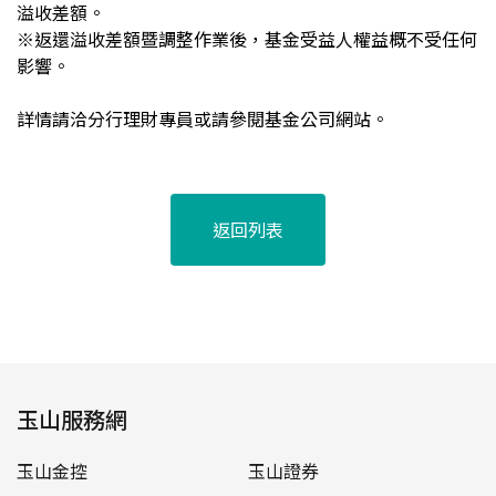
溢收差額。
※返還溢收差額暨調整作業後，基金受益人權益概不受任何
影響。
詳情請洽分行理財專員或請參閱基金公司網站。
返回列表
玉山服務網
玉山金控
玉山證券