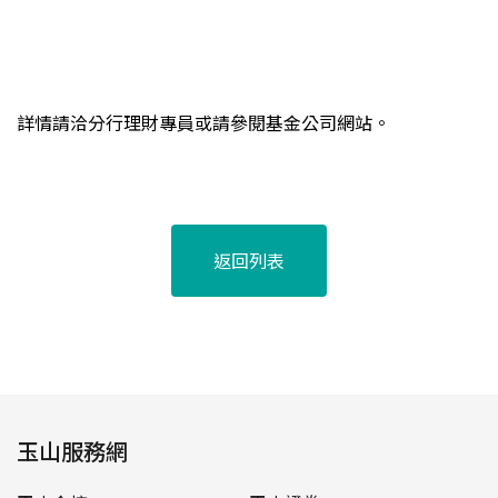
詳情請洽分行理財專員或請參閱基金公司網站。
返回列表
玉山服務網