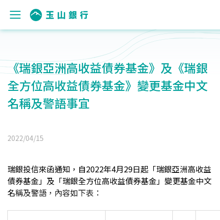
《瑞銀亞洲高收益債券基金》及《瑞銀
全方位高收益債券基金》變更基金中文
名稱及警語事宜
2022/04/15
瑞銀投信來函通知，自2022年4月29日起「瑞銀亞洲高收益
債券基金」及「瑞銀全方位高收益債券基金」變更基金中文
名
稱及警語，內容如下表
：