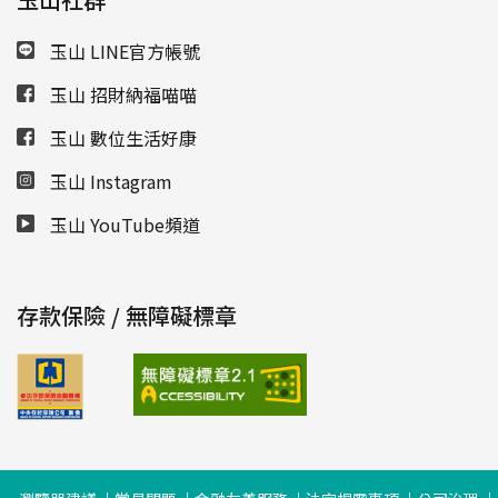
玉山 LINE官方帳號
玉山 招財納福喵喵
玉山 數位生活好康
玉山 Instagram
玉山 YouTube頻道
存款保險 / 無障礙標章