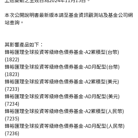
上述變動之生效日為2024年11月15日。
本次公開說明書最新版本請至基金資訊觀測站及基金公司網
站查詢。
其影響產品如下：
鋒裕匯理全球投資等級綠色債券基金-A2累積型(台幣)
(1822)
鋒裕匯理全球投資等級綠色債券基金-AD月配型(台幣)
(1823)
鋒裕匯理全球投資等級綠色債券基金-A2累積型(美元)
(7233)
鋒裕匯理全球投資等級綠色債券基金-AD月配型(美元)
(7234)
鋒裕匯理全球投資等級綠色債券基金-A2累積型(人民幣)
(7235)
鋒裕匯理全球投資等級綠色債券基金-AD月配型(人民幣)
(7236)