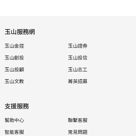
玉山服務網
玉山金控
玉山證券
玉山創投
玉山投信
玉山投顧
玉山志工
玉山文教
菁英招募
支援服務
幫助中心
聯繫客服
智能客服
常見問題