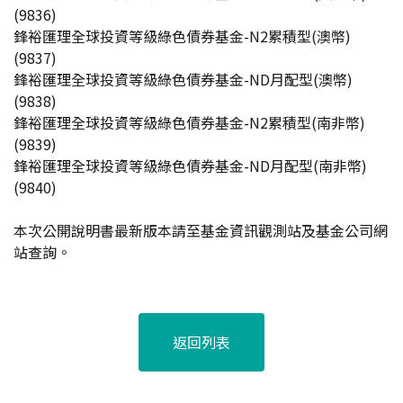
(9836)
鋒裕匯理全球投資等級綠色債券基金-N2累積型(澳幣)
(9837)
鋒裕匯理全球投資等級綠色債券基金-ND月配型(澳幣)
(9838)
鋒裕匯理全球投資等級綠色債券基金-N2累積型(南非幣)
(9839)
鋒裕匯理全球投資等級綠色債券基金-ND月配型(南非幣)
(9840)
本次公開說明書最新版本請至基金資訊觀測站及基金公司網
站查詢。
返回列表