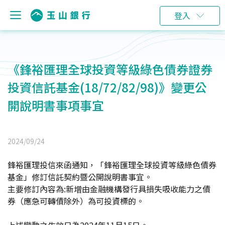
登入
《鋒裕匯理全球投資等級綠色債券證券
投資信託基金(18/72/82/98)》變更公
開說明書事項事宜
2024/09/24
鋒裕匯理投信來函通知，「鋒裕匯理全球投資等級綠色債券
基金」修訂信託契約暨公開說明書事宜。
主要修訂內容為:新增由金融機構發行具損失吸收能力之債
券（應急可轉債除外）為可投資標的。