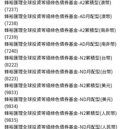
鋒裕匯理全球投資等級綠色債券基金-A2累積型(澳幣)
(7237)
鋒裕匯理全球投資等級綠色債券基金-AD月配型(澳幣)
(7238)
鋒裕匯理全球投資等級綠色債券基金-A2累積型(南非幣)
(7239)
鋒裕匯理全球投資等級綠色債券基金-AD月配型(南非幣)
(7240)
鋒裕匯理全球投資等級綠色債券基金-N2累積型(台幣)
(8222)
鋒裕匯理全球投資等級綠色債券基金-ND月配型(台幣)
(8223)
鋒裕匯理全球投資等級綠色債券基金-N2累積型(美元)
(9833)
鋒裕匯理全球投資等級綠色債券基金-ND月配型(美元)
(9834)
鋒裕匯理全球投資等級綠色債券基金-N2累積型(人民幣)
(9835)
鋒裕匯理全球投資等級綠色債券基金-ND月配型(人民幣)