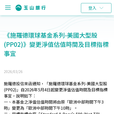
登入
《施羅德環球基金系列-美國大型股
(PP02)》變更淨值估值時間及目標指標
事宜
2026/03/26
施羅德投信來函通知，「施羅德環球基金系列-美國大型股
(PP02)」自2026年5月4日起變更淨值估值時間及目標指標
事宜，說明如下：
一、
本基金之淨值估值時間將由原「歐洲中部時間下午3
時」變更為「歐洲中部時間下午10時」。