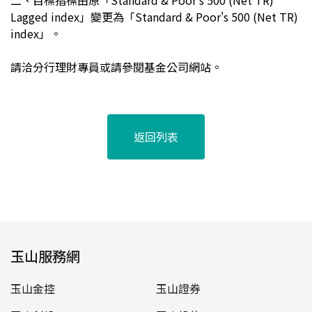
二、
目標指標由原「Standard & Poor's 500 (Net TR)
Lagged index」變更為「Standard & Poor's 500 (Net TR)
index」。
請洽分行理財專員或請參閱基金公司網站。
返回列表
玉山服務網
玉山金控
玉山證券