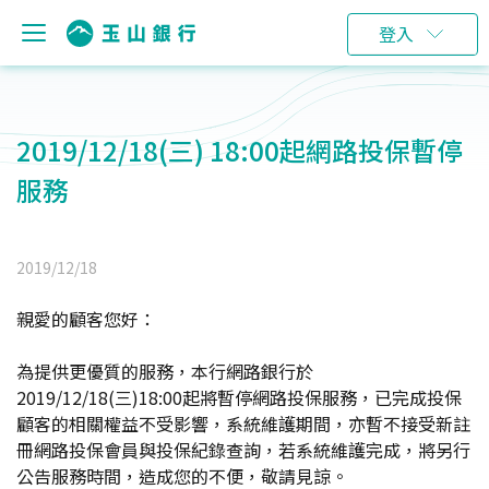
登入
2019/12/18(三) 18:00起網路投保暫停
服務
2019/12/18
親愛的顧客您好：
為提供更優質的服務，本行網路銀行於
2019/12/18(三)18:00起將暫停網路投保服務，已完成投保
顧客的相關權益不受影響，系統維護期間，亦暫不接受新註
冊網路投保會員與投保紀錄查詢，若系統維護完成，將另行
公告服務時間，造成您的不便，敬請見諒。