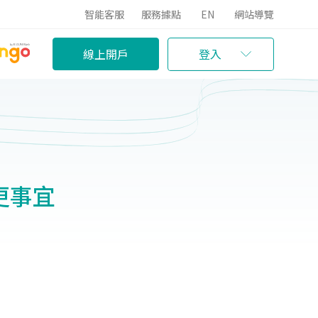
智能客服
服務據點
EN
網站導覽
線上開戶
登入
更事宜