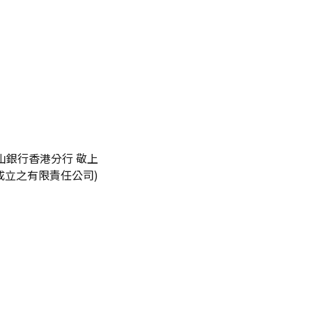
山銀行香港分行 敬上
成立之有限責任公司)