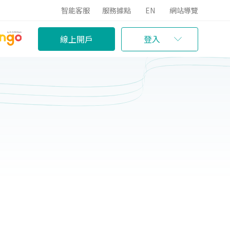
智能客服
服務據點
EN
網站導覽
線上開戶
登入