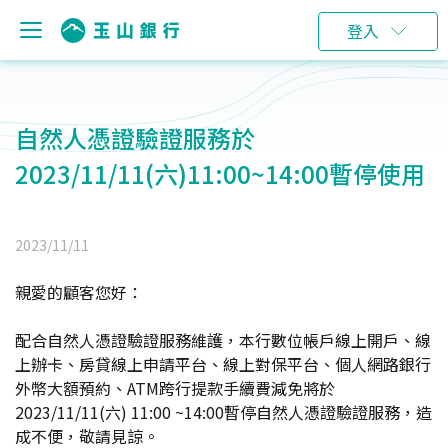
登入
自然人憑證驗證服務於
2023/11/11(六)11:00~14:00暫停使用
2023/11/11
親愛的顧客您好：
配合自然人憑證驗證服務維護，本行數位帳戶線上開戶、線
上辦卡、房貸線上申請平台、線上對保平台、個人網路銀行
外幣大額預約、ATM跨行提款手續費減免將於
2023/11/11(六) 11:00 ~14:00暫停自然人憑證驗證服務，造
成不便，敬請見諒。