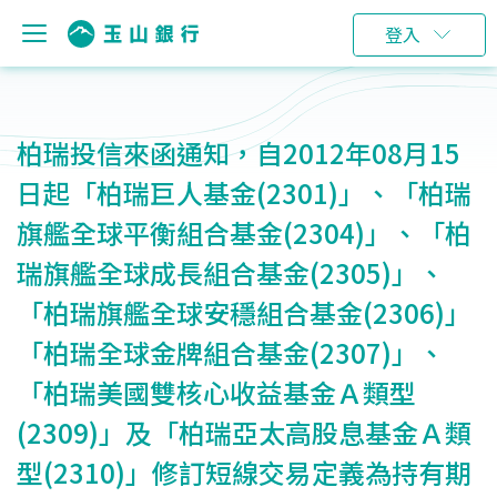
登入
柏瑞投信來函通知，自2012年08月15
日起「柏瑞巨人基金(2301)」、「柏瑞
旗艦全球平衡組合基金(2304)」、「柏
瑞旗艦全球成長組合基金(2305)」、
「柏瑞旗艦全球安穩組合基金(2306)」
「柏瑞全球金牌組合基金(2307)」、
「柏瑞美國雙核心收益基金Ａ類型
(2309)」及「柏瑞亞太高股息基金Ａ類
型(2310)」修訂短線交易定義為持有期