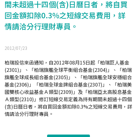
間未超過十四個(含)日曆日者，將自買
回金額扣除0.3%之短線交易費用，詳
情請洽分行理財專員。
2012/07/23
柏瑞投信來函通知，自2012年08月15日起「柏瑞巨人基金
(2301)」、「柏瑞旗艦全球平衡組合基金(2304)」、「柏瑞
旗艦全球成長組合基金(2305)」、「柏瑞旗艦全球安穩組合
基金(2306)」「柏瑞全球金牌組合基金(2307)」、「柏瑞美
國雙核心收益基金Ａ類型(2309)」及「柏瑞亞太高股息基金
Ａ類型(2310)」修訂短線交易定義為持有期間未超過十四個
(含)日曆日者，將自買回金額扣除0.3%之短線交易費用，詳
情請洽分行理財專員。