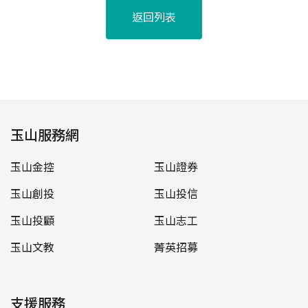
返回列表
玉山服務網
玉山金控
玉山證券
玉山創投
玉山投信
玉山投顧
玉山志工
玉山文教
菁英招募
支援服務