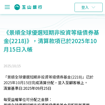
登入
《景順全球優選短期非投資等級債券基
金(2218)》，清算款項已於2025年10
月15日入帳
2025/10/15
「
景順全球優選短期非投資等級債券基金(2218)
」已
於
2025年10月15日完
成清算分配，並入至顧客帳上。
清算基準日:2025年09月25日
每受益權單位可分配之金額：