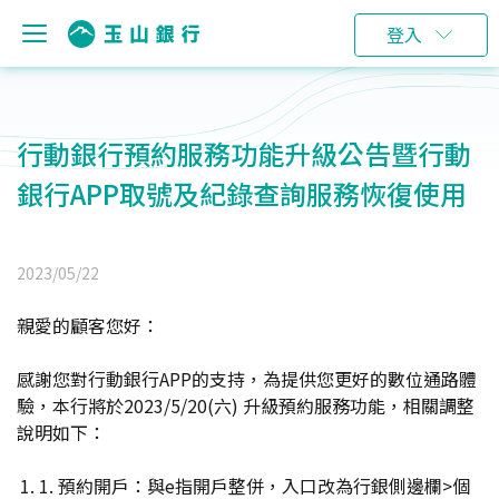
登入
行動銀行預約服務功能升級公告暨行動
銀行APP取號及紀錄查詢服務恢復使用
2023/05/22
親愛的顧客您好：
感謝您對行動銀行APP的支持，為提供您更好的數位通路體
驗，本行將於2023/5/20(六) 升級預約服務功能，相關調整
說明如下：
1. 預約開戶：與e指開戶整併，入口改為行銀側邊欄>個