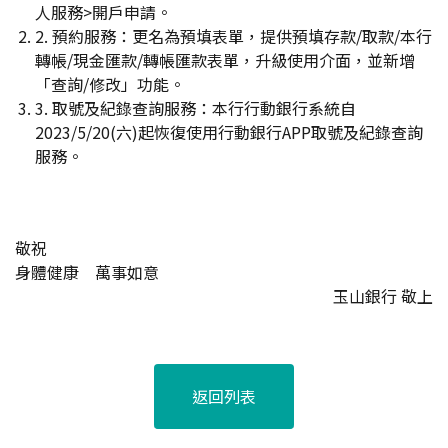
人服務>開戶申請。
2. 預約服務：更名為預填表單，提供預填存款/取款/本行
轉帳/現金匯款/轉帳匯款表單，升級使用介面，並新增
「查詢/修改」功能。
3. 取號及紀錄查詢服務：本行行動銀行系統自
2023/5/20(六)起恢復使用行動銀行APP取號及紀錄查詢
服務。
敬祝
身體健康 萬事如意
玉山銀行 敬上
返回列表