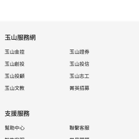
玉山服務網
玉山金控
玉山證券
玉山創投
玉山投信
玉山投顧
玉山志工
玉山文教
菁英招募
支援服務
幫助中心
聯繫客服