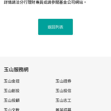
詳情請洽分行理財專員或請參閱基金公司網站。
返回列表
玉山服務網
玉山金控
玉山證券
玉山創投
玉山投信
玉山投顧
玉山志工
玉山文教
菁英招募