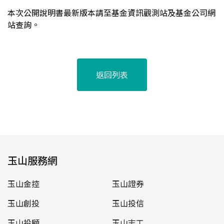
本次公開說明書最新版本請至基金資訊觀測站及基金公司網
站查詢。
返回列表
玉山服務網
玉山金控
玉山證券
玉山創投
玉山投信
玉山投顧
玉山志工