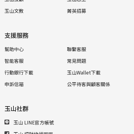
玉山文教
菁英招募
支援服務
幫助中心
聯繫客服
智能客服
常見問題
行動銀行下載
玉山Wallet下載
申訴信箱
公平待客與顧客關係
玉山社群
玉山 LINE官方帳號