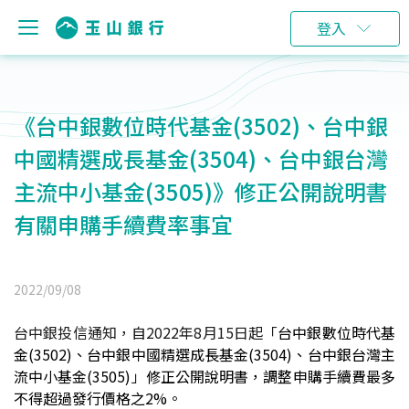
登入
《台中銀數位時代基金(3502)、台中銀
中國精選成長基金(3504)、台中銀台灣
主流中小基金(3505)》修正公開說明書
有關申購手續費率事宜
2022/09/08
台中銀投信通知，自2022年8月15日起「
台中銀數位時代基
金(3502)
、台中銀中國精選成長基金(3504)、
台中銀台灣主
流
中小基金(3505)
」
修正公開說明書
，調整申購手續費最多
不得超過發行價格之2%。