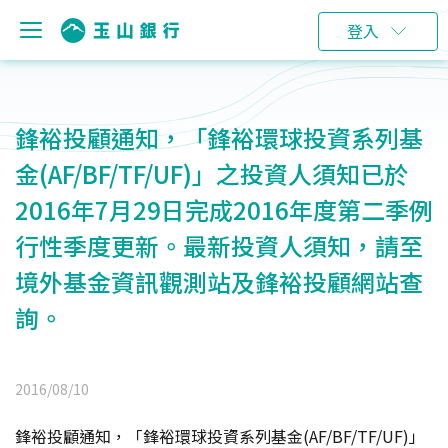
登入
鋒裕投顧通知，「鋒裕環球投資系列基
金(AF/BF/TF/UF)」之投資人須知已於
2016年7月29日完成2016年度第二季例
行性季度更新。最新投資人須知，請至
境外基金資訊觀測站及鋒裕投顧網站查
詢。
2016/08/10
鋒裕投顧通知，「鋒裕環球投資系列基金(AF/BF/TF/UF)」