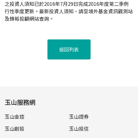
之投資人須知已於2016年7月29日完成2016年度第二季例
行性季度更新。最新投資人須知，請至境外基金資訊觀測站
及鋒裕投顧網站查詢。
返回列表
玉山服務網
玉山金控
玉山證券
玉山創投
玉山投信