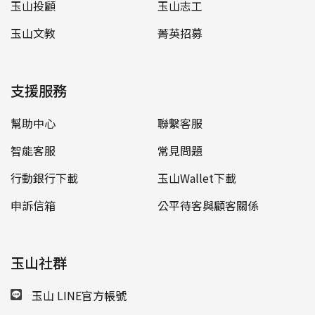
玉山投顧
玉山志工
玉山文教
菁英招募
支援服務
幫助中心
聯繫客服
智能客服
常見問題
行動銀行下載
玉山Wallet下載
申訴信箱
公平待客與顧客關係
玉山社群
玉山 LINE官方帳號