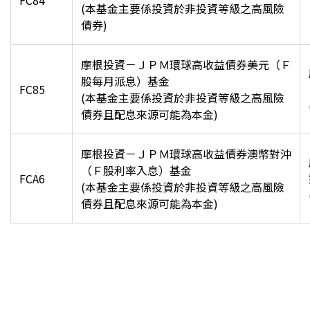
FC84
(
本基金主要係投資於非投資等級之高風險
債券)
摩根投資－ＪＰＭ環球高收益債券美元（Ｆ
股每月派息）基金
FC85
(
本基金主要係投資於非投資等級之高風險
債券且配息來源可能為本金)
摩根投資－ＪＰＭ環球高收益債券澳幣對沖
（Ｆ股利率入息）基金
FCA6
(
本基金主要係投資於非投資等級之高風險
債券且配息來源可能為本金)