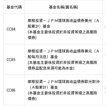
基金代碼
基金名稱(舊名稱)
摩根投資－ＪＰＭ環球高收益債券美元（Ａ
股累計）基金
CC84
(
本基金主要係投資於非投資等級之高風險
債券)
摩根投資－ＪＰＭ環球高收益債券美元（Ａ
股每月派息）基金
CC85
(
本基金主要係投資於非投資等級之高風險
債券且配息來源可能為本金)
摩根投資－ＪＰＭ環球高收益債券歐元對沖
（Ａ股累計）基金
CC86
(
本基金主要係投資於非投資等級之高風險
債券)