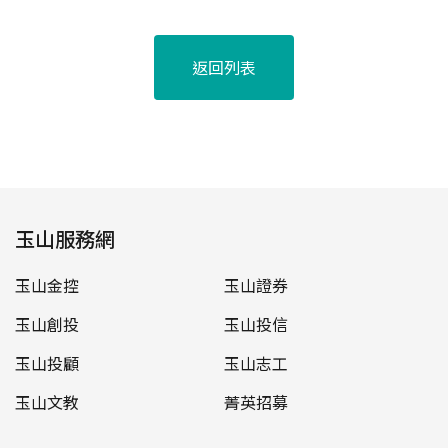
返回列表
玉山服務網
玉山金控
玉山證券
玉山創投
玉山投信
玉山投顧
玉山志工
玉山文教
菁英招募