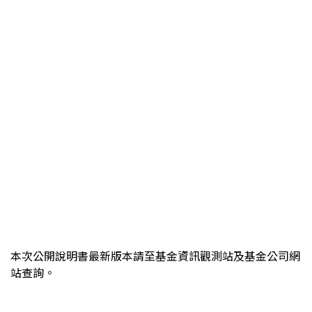
本次公開說明書最新版本請至基金資訊觀測站及基金公司網
站查詢。