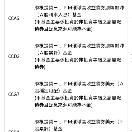
摩根投資－ＪＰＭ環球高收益債券澳幣對沖
（Ａ股利率入息）基金
CCA6
(
本基金主要係投資於非投資等級之高風險
債券且配息來源可能為本金)
摩根投資－ＪＰＭ環球高收益債券澳幣對沖
（Ａ股累計）基金
CCD3
(
本基金主要係投資於非投資等級之高風險
債券)
摩根投資－ＪＰＭ環球高收益債券美元（Ａ
股穩定月配）基金
CCG7
(
本基金主要係投資於非投資等級之高風險
債券且配息來源可能為本金)
摩根投資－ＪＰＭ環球高收益債券美元（Ｆ
股累計）基金