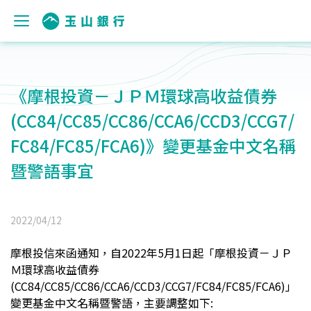
《摩根投資－ＪＰＭ環球高收益債券
(CC84/CC85/CC86/CCA6/CCD3/CCG7/
FC84/FC85/FCA6)》變更基金中文名稱
暨警語事宜
2022/04/12
摩根
投信來函通知，自2022年5月1日起「
摩根投資－ＪＰ
Ｍ環球高收益債券
(CC84/CC85/CC86/CCA6/CCD3/CCG7/FC84/FC85/FCA6)
」
變更基金中文名稱暨警語
，主要調整如下: