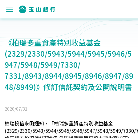
《柏瑞多重資產特別收益基金
(2329/2330/5943/5944/5945/5946/5
947/5948/5949/7330/
7331/8943/8944/8945/8946/8947/89
48/8949)》修訂信託契約及公開說明書
2020/07/31
柏瑞投信來函通知，「柏瑞多重資產特別收益基金
(2329/2330/5943/5944/5945/5946/5947/5948
/5949/7330/