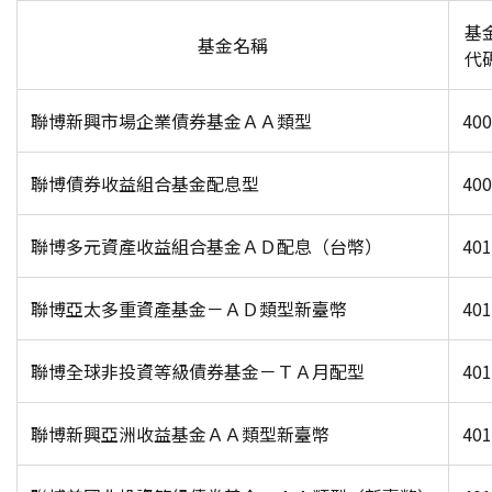
基
基金名稱
代
聯博新興市場企業債券基金ＡＡ類型
400
聯博債券收益組合基金配息型
400
聯博多元資產收益組合基金ＡＤ配息（台幣）
401
聯博亞太多重資產基金－ＡＤ類型新臺幣
401
聯博全球非投資等級債券基金－ＴＡ月配型
401
聯博新興亞洲收益基金ＡＡ類型新臺幣
401