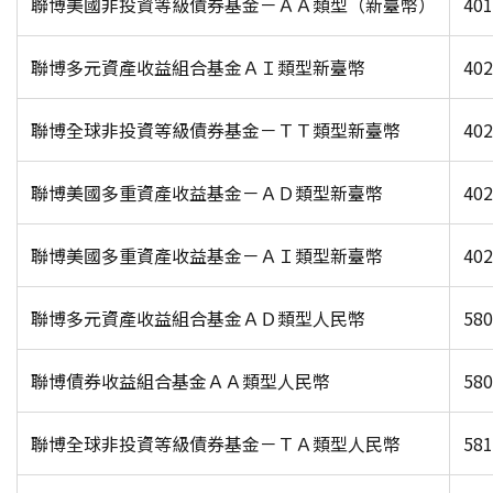
聯博美國非投資等級債券基金－ＡＡ類型（新臺幣）
401
聯博多元資產收益組合基金ＡＩ類型新臺幣
402
聯博全球非投資等級債券基金－ＴＴ類型新臺幣
402
聯博美國多重資產收益基金－ＡＤ類型新臺幣
402
聯博美國多重資產收益基金－ＡＩ類型新臺幣
402
聯博多元資產收益組合基金ＡＤ類型人民幣
580
聯博債券收益組合基金ＡＡ類型人民幣
580
聯博全球非投資等級債券基金－ＴＡ類型人民幣
581