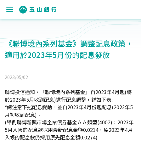
《聯博境內系列基金》調整配息政策，
適用於2023年5月份的配息發放
2023/05/02
聯博投信通知，「聯博境內系列基金」自2023年4月起(將
於2023年5月收到配息)進行配息調整，詳如下表:
*
請注意下述配息變動，並自2023年4月份起配息(2023年5
月初收到配息)。
(
舉例聯博新興市場企業債券基金ＡＡ類型(4002)：2023年
5月入帳的配息款採用最新配息金額0.0214，原2023年4月
入帳的配息款仍採用原先配息金額0.0274)