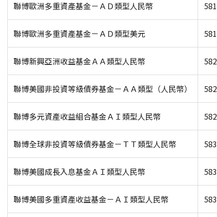
聯博歐洲多重資產基金－ＡＤ類型人民幣
581
聯博歐洲多重資產基金－ＡＤ類型美元
581
聯博新興亞洲收益基金ＡＡ類型人民幣
582
聯博美國非投資等級債券基金－ＡＡ類型（人民幣）
582
聯博多元資產收益組合基金ＡＩ類型人民幣
582
聯博全球非投資等級債券基金－ＴＴ類型人民幣
583
聯博美國成長入息基金ＡＩ類型人民幣
583
聯博美國多重資產收益基金－ＡＩ類型人民幣
583