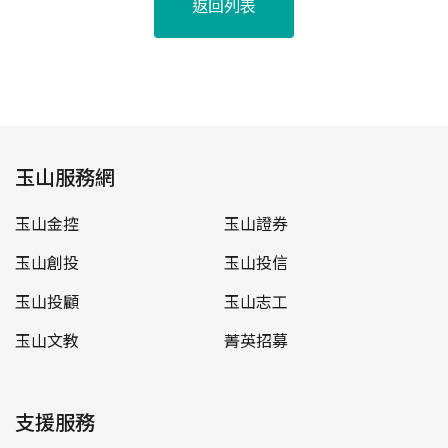
返回列表
玉山服務網
玉山金控
玉山證券
玉山創投
玉山投信
玉山投顧
玉山志工
玉山文教
菁英招募
支援服務