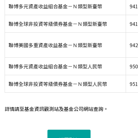
聯博多元資產收益組合基金－Ｎ類型新臺幣
941
聯博全球非投資等級債券基金－Ｎ類型新臺幣
941
聯博美國多重資產收益基金－Ｎ類型新臺幣
942
聯博多元資產收益組合基金－Ｎ類型人民幣
950
聯博全球非投資等級債券基金－Ｎ類型人民幣
951
詳情請至基金資訊觀測站及基金公司網站查詢。