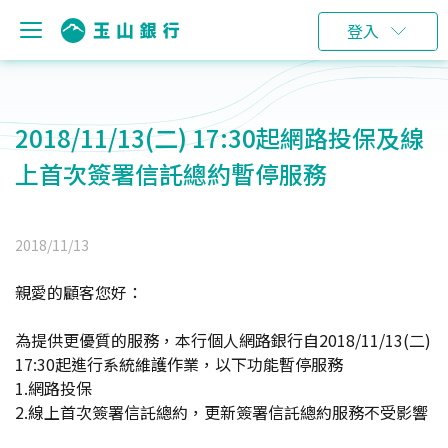
登入
2018/11/13(二) 17:30起網路投保及線
上首次簽署信託總約暫停服務
2018/11/13
親愛的顧客您好：
為提供更優質的服務，本行個人網路銀行自2018/11/13(二)
17:30起進行系統維護作業，以下功能暫停服務
1.網路投保
2.線上首次簽署信託總約，更新簽署信託總約服務不受影響