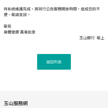
待系統維護完成，將另行公告服務開放時間，造成您的不
便，敬請見諒。
敬祝
身體健康 萬事如意
玉山銀行 敬上
返回列表
玉山服務網