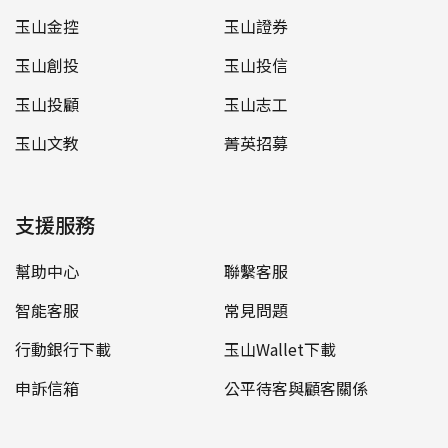
玉山金控
玉山證券
玉山創投
玉山投信
玉山投顧
玉山志工
玉山文教
菁英招募
支援服務
幫助中心
聯繫客服
智能客服
常見問題
行動銀行下載
玉山Wallet下載
申訴信箱
公平待客與顧客關係