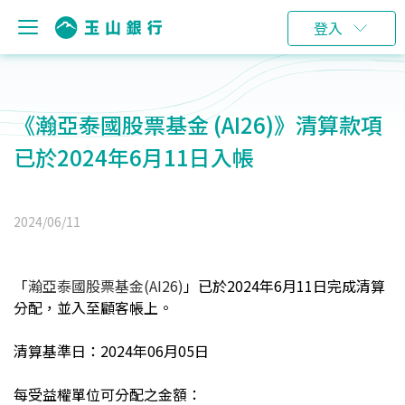
登入
《瀚亞泰國股票基金 (AI26)》清算款項
已於2024年6月11日入帳
2024/06/11
「
瀚亞泰國股票基金
(AI26)
」已於2024年6月11日完成清算
分配，並入至顧客帳上。
清算基準日：2024年06月05日
每受益權單位可分配之金額：