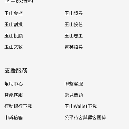
玉山金控
玉山證券
玉山創投
玉山投信
玉山投顧
玉山志工
玉山文教
菁英招募
支援服務
幫助中心
聯繫客服
智能客服
常見問題
行動銀行下載
玉山Wallet下載
申訴信箱
公平待客與顧客關係