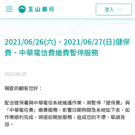
登入
2021/06/26(六)、2021/06/27(日)健保
費、中華電信費繳費暫停服務
2021/06/25
親愛的顧客您好：
配合健保署與中華電信系統維護作業，將暫停「健保費」與
「中華電信費」繳費服務，影響日期時間及系統如下表，如
作業順利完成，將提前開放服務，造成您的不便，敬請見
諒。