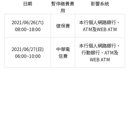
日期
暫停繳費費
影響系統
用
2021/06/26(六)
本行個人網路銀行、
健保費
08:00~18:00
ATM及WEB ATM
本行個人網路銀行、
2021/06/27(日)
中華電
行動銀行、ATM及
06:00~10:00
信費
WEB ATM