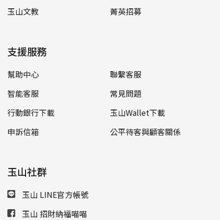
玉山文教
菁英招募
支援服務
幫助中心
聯繫客服
智能客服
常見問題
行動銀行下載
玉山Wallet下載
申訴信箱
公平待客與顧客關係
玉山社群
玉山 LINE官方帳號
玉山 招財納福喵喵