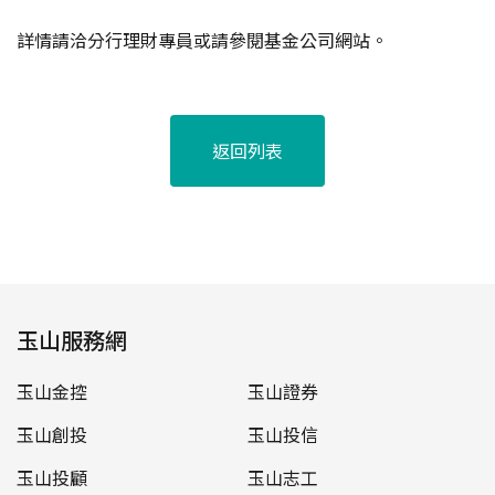
詳情請洽分行理財專員或請參閱基金公司網站。
返回列表
玉山服務網
玉山金控
玉山證券
玉山創投
玉山投信
玉山投顧
玉山志工