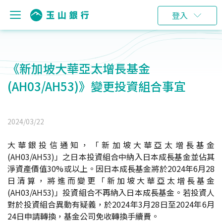
登入
《新加坡大華亞太增長基金
(AH03/AH53)》變更投資組合事宜
2024/03/22
大華銀投信通知，「新加坡大華亞太增長基金
(AH03/AH53)」之日本投資組合中納入日本成長基金並佔其
淨資產價值30%或以上。因日本成長基金將於2024年6月28
日清算，將進而變更「新加坡大華亞太增長基金
(AH03/AH53)」投資組合不再納入日本成長基金。若投資人
對於投資組合異動有疑義，於2024年3月28日至2024年6月
24日申請轉換，基金公司免收轉換手續費。