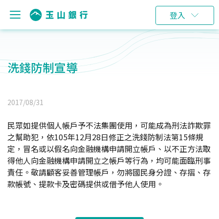
登入
洗錢防制宣導
2017/08/31
民眾如提供個人帳戶予不法集團使用，可能成為刑法詐欺罪
之幫助犯，依105年12月28日修正之洗錢防制法第15條規
定，冒名或以假名向金融機構申請開立帳戶、以不正方法取
得他人向金融機構申請開立之帳戶等行為，均可能面臨刑事
責任。敬請顧客妥善管理帳戶，勿將國民身分證、存摺、存
款帳號、提款卡及密碼提供或借予他人使用。