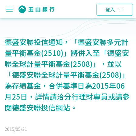
登入
德盛安聯投信通知，「德盛安聯多元計
量平衡基金(2510)」將併入至「德盛安
聯全球計量平衡基金(2508)」，並以
「德盛安聯全球計量平衡基金(2508)」
為存續基金，合併基準日為2015年06
月25日，詳情請洽分行理財專員或請參
閱德盛安聯投信網站。
2015/05/21