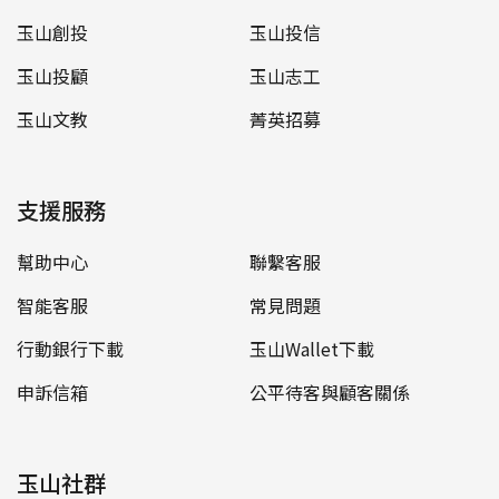
玉山創投
玉山投信
玉山投顧
玉山志工
玉山文教
菁英招募
支援服務
幫助中心
聯繫客服
智能客服
常見問題
行動銀行下載
玉山Wallet下載
申訴信箱
公平待客與顧客關係
玉山社群