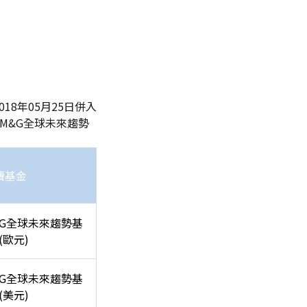
18年05月25日併入
-M&G全球未來趨勢
續基金
G全球未來趨勢基
(歐元)
G全球未來趨勢基
(美元)