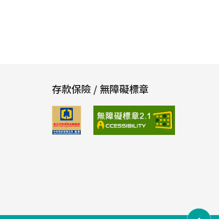
存款保險 / 無障礙標章