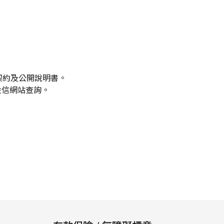
託契約及公開說明書。
投信網站查詢。