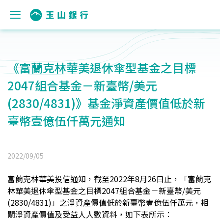
《富蘭克林華美退休傘型基金之目標
2047組合基金－新臺幣/美元
(2830/4831)》基金淨資產價值低於新
臺幣壹億伍仟萬元通知
2022/09/05
富蘭克林華美
投信通知，截至2022年8月26日止，「
富蘭克
林華美退休傘型基金之目標2047組合基金－新臺幣/美元
(2830/4831)
」之淨資產價值低於新臺幣
壹億伍仟萬元
，相
關淨資產價值及受益人人數資料，如下表所示：