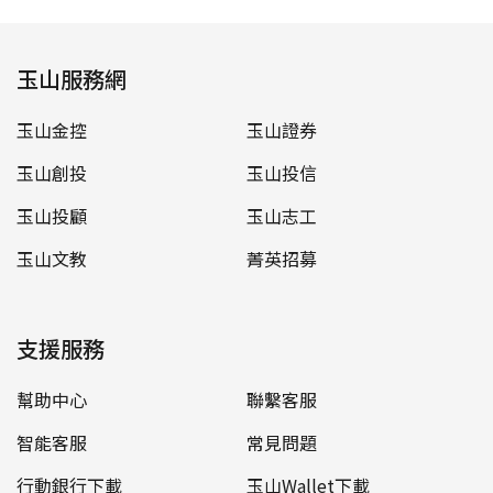
玉山服務網
玉山金控
玉山證券
玉山創投
玉山投信
玉山投顧
玉山志工
玉山文教
菁英招募
支援服務
幫助中心
聯繫客服
智能客服
常見問題
行動銀行下載
玉山Wallet下載