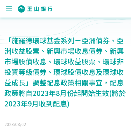
「施羅德環球基金系列－亞洲債券、亞
洲收益股票、新興市場收息債券、新興
市場股債收息、環球收益股票、環球非
投資等級債券、環球股債收息及環球收
益成長」調整配息政策相關事宜，配息
政策將自2023年8月份起開始生效(將於
2023年9月收到配息)
2023/08/02