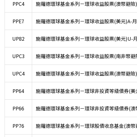
PPC4
施羅德環球基金系列－環球收益股票(澳幣避險)A
PPE7
施羅德環球基金系列－環球收益股票(美元)A-
UP82
施羅德環球基金系列－環球收益股票(美元)U-
UPC3
施羅德環球基金系列－環球收益股票(南非幣避險)
UPC4
施羅德環球基金系列－環球收益股票(澳幣避險)U
PP64
施羅德環球基金系列－環球非投資等級債券(美元
PP66
施羅德環球基金系列－環球非投資等級債券(澳幣避
PP76
施羅德環球基金系列－環球股債收息基金(澳幣避險