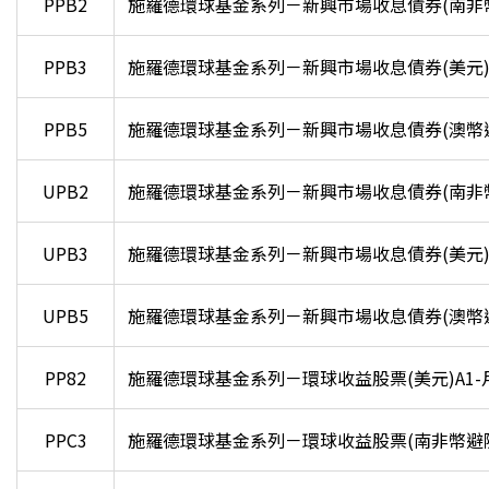
PPB2
施羅德環球基金系列－新興市場收息債券(南非幣避
PPB3
施羅德環球基金系列－新興市場收息債券(美元)
PPB5
施羅德環球基金系列－新興市場收息債券(澳幣避險
UPB2
施羅德環球基金系列－新興市場收息債券(南非幣避
UPB3
施羅德環球基金系列－新興市場收息債券(美元)
UPB5
施羅德環球基金系列－新興市場收息債券(澳幣避險
PP82
施羅德環球基金系列－環球收益股票(美元)A1-
PPC3
施羅德環球基金系列－環球收益股票(南非幣避險)