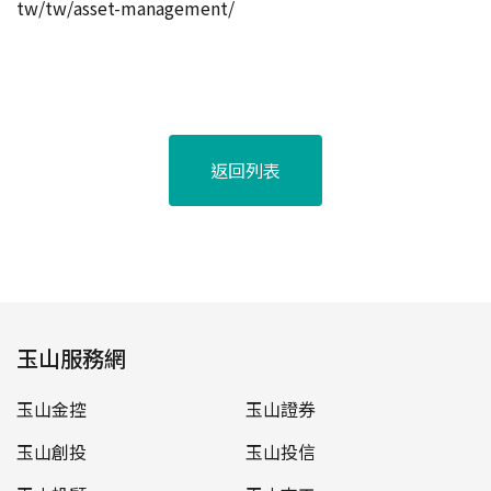
tw/tw/asset-management/
返回列表
玉山服務網
玉山金控
玉山證券
玉山創投
玉山投信