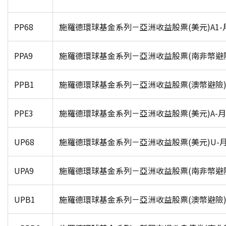
PP68
施羅德環球基金系列－亞洲收益股票(美元)A1-
PPA9
施羅德環球基金系列－亞洲收益股票(南非幣避險)
PPB1
施羅德環球基金系列－亞洲收益股票(澳幣避險)A
PPE3
施羅德環球基金系列－亞洲收益股票(美元)A-
UP68
施羅德環球基金系列－亞洲收益股票(美元)U-
UPA9
施羅德環球基金系列－亞洲收益股票(南非幣避險)
UPB1
施羅德環球基金系列－亞洲收益股票(澳幣避險)U