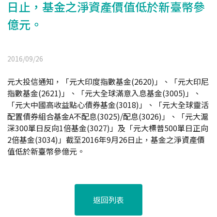
日止，基金之淨資產價值低於新臺幣參
億元。
2016/09/26
元大投信通知，「元大印度指數基金(2620)」、「元大印尼
指數基金(2621)」、「元大全球滿意入息基金(3005)」、
「元大中國高收益點心債券基金(3018)」、「元大全球靈活
配置債券組合基金A不配息(3025)/配息(3026)」、「元大滬
深300單日反向1倍基金(3027)」及「元大標普500單日正向
2倍基金(3034)」截至2016年9月26日止，基金之淨資產價
值低於新臺幣參億元。
返回列表