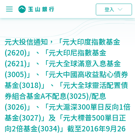
登入
元大投信通知，「元大印度指數基金
(2620)」、「元大印尼指數基金
(2621)」、「元大全球滿意入息基金
(3005)」、「元大中國高收益點心債券
基金(3018)」、「元大全球靈活配置債
券組合基金A不配息(3025)/配息
(3026)」、「元大滬深300單日反向1倍
基金(3027)」及「元大標普500單日正
向2倍基金(3034)」截至2016年9月26