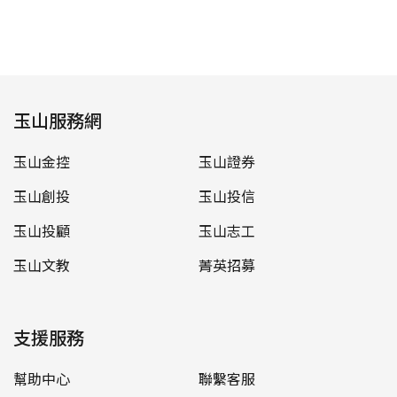
玉山服務網
玉山金控
玉山證券
玉山創投
玉山投信
玉山投顧
玉山志工
玉山文教
菁英招募
支援服務
幫助中心
聯繫客服