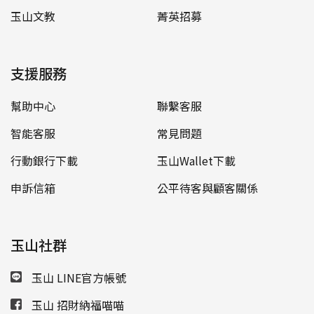
玉山文教
菁英招募
支援服務
幫助中心
聯繫客服
智能客服
常見問題
行動銀行下載
玉山Wallet下載
申訴信箱
公平待客與顧客關係
玉山社群
玉山 LINE官方帳號
玉山 招財納福喵喵