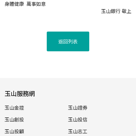
身體健康 萬事如意
玉山銀行 敬上
返回列表
玉山服務網
玉山金控
玉山證券
玉山創投
玉山投信
玉山投顧
玉山志工